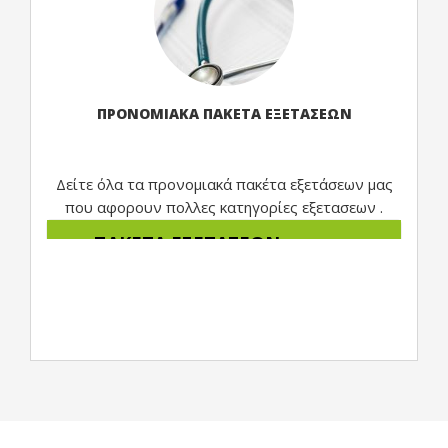
Λήψη σπέρματος:
Εξέταση Κολπικού Υγρού
ΠΡΟΝΟΜΙΑΚΑ ΠΑΚΕΤΑ ΕΞΕΤΑΣΕΩΝ
Δείτε όλα τα προνομιακά πακέτα εξετάσεων μας
που αφορουν πολλες κατηγορίες εξετασεων .
ΠΑΚΕΤΑ ΕΞΕΤΑΣΕΩΝ
ΠΡΟΛΗΠΤΙΚΟΥ ΕΛΕΓΧΟΥ
ΕΛΕΓΧΟΣ ΘΡΟΜΒΟΦΙΛΙΑΣ
ΠΡΟΓΕΝΕΤΙΚΟΣ ΕΛΕΓΧΟΣ
EΛΕΓΧΟΣ ΓΙΑ ΣΕΞΟΥΑΛΙΚΩΣ
ΜΕΤΑΔΙΔΟΜΕΝΑ ΝΟΣΗΜΑΤΑ