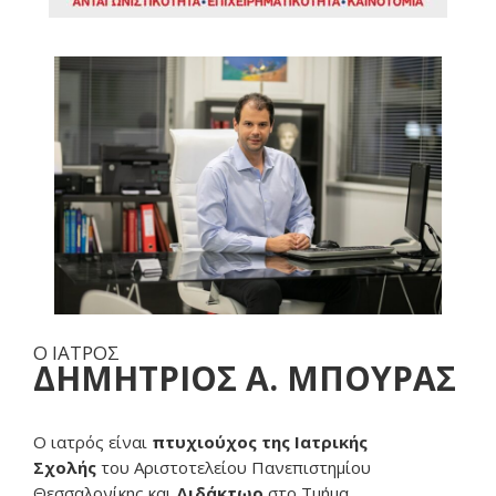
Ο ΙΑΤΡΟΣ
ΔΗΜΗΤΡΙΟΣ Α. ΜΠΟΥΡΑΣ
Ο ιατρός είναι
πτυχιούχος της Ιατρικής
Σχολής
του Αριστοτελείου Πανεπιστημίου
Θεσσαλονίκης και
Διδάκτωρ
στο Τμήμα