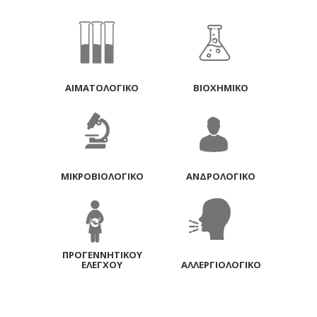
ΑΙΜΑΤΟΛΟΓΙΚΟ
BIOXHMIKO
ΜΙΚΡΟΒΙΟΛΟΓΙΚΟ
ΑΝΔΡΟΛΟΓΙΚΟ
ΠΡΟΓΕΝΝΗΤΙΚΟΥ
ΕΛΕΓΧΟΥ
ΑΛΛΕΡΓΙΟΛΟΓΙΚΟ