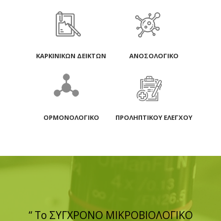
ΚΑΡΚΙΝΙΚΩΝ ΔΕΙΚΤΩΝ
ΑΝΟΣΟΛΟΓΙΚΟ
ΟΡΜΟΝΟΛΟΓΙΚΟ
ΠΡΟΛΗΠΤΙΚΟΥ ΕΛΕΓΧΟΥ
“ Το ΣΥΓΧΡΟΝΟ ΜΙΚΡΟΒΙΟΛΟΓΙΚΟ