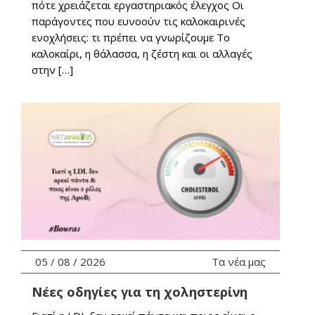
πότε χρειάζεται εργαστηριακός έλεγχος Οι
παράγοντες που ευνοούν τις καλοκαιρινές
ενοχλήσεις: τι πρέπει να γνωρίζουμε Το
καλοκαίρι, η θάλασσα, η ζέστη και οι αλλαγές
στην […]
05 / 08 / 2026
Τα νέα μας
Νέες οδηγίες για τη χοληστερίνη