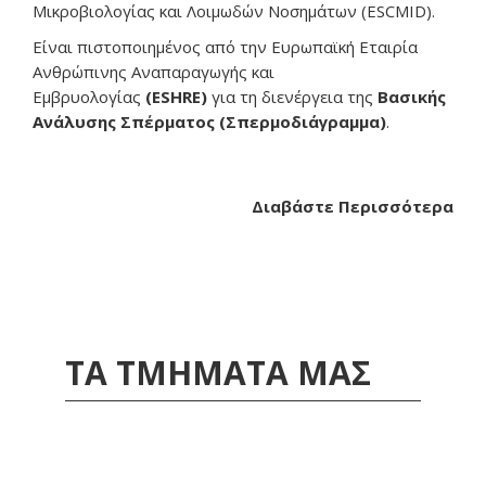
Μικροβιολογίας και Λοιμωδών Νοσημάτων (ESCMID).
Είναι πιστοποιημένος από την Ευρωπαϊκή Εταιρία
Ανθρώπινης Αναπαραγωγής και
Εμβρυολογίας
(ESHRE)
για τη διενέργεια της
Βασικής
Ανάλυσης Σπέρματος (Σπερμοδιάγραμμα)
.
Διαβάστε Περισσότερα
ΤΑ ΤΜΗΜΑΤΑ ΜΑΣ