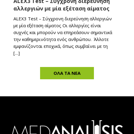
ALEX3 Test – Σύγχρονη διερεύνηση
αλλεργιών με μία εξέταση αίματος
ALEX3 Test – Σύγχρονη διερεύνηση αλλεργιών
με μία εξέταση αίματος Οι αλλεργίες είναι
συχνές και μπορούν να επηρεάσουν σημαντικά
την καθημερινότητα ενός ανθρώπου. Άλλοτε
εμφανίζονται εποχικά, όπως συμβαίνει με τη
[…]
ΟΛΑ ΤΑ ΝΕΑ