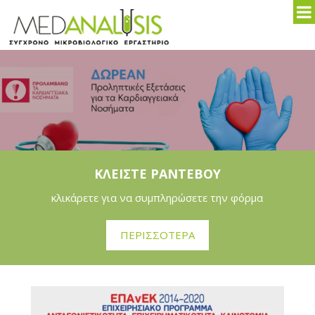
ΚΛΕΙΣΤΕ ΡΑΝΤΕΒΟΥ
κλικάρετε για να συμπληρώσετε την φόρμα
ΠΕΡΙΣΣΟΤΕΡΑ