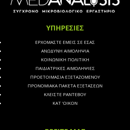
ΥΠΗΡΕΣΙΕΣ
ΕΡΧΟΜΑΣΤΕ ΕΜΕΙΣ ΣΕ ΕΣΑΣ
ΑΝΩΔΥΝΗ ΑΙΜΟΛΗΨΙΑ
ΚΟΙΝΩΝΙΚΗ ΠΟΛΙΤΙΚΗ
ΠΑΙΔΙΑΤΡΙΚΕΣ ΑΙΜΟΛΗΨΙΕΣ
ΠΡΟΕΤΟΙΜΑΣΙΑ ΕΞΕΤΑΖΟΜΕΝΟΥ
ΠΡΟΝΟΜΙΑΚΑ ΠΑΚΕΤΑ ΕΞΕΤΑΣΕΩΝ
ΚΛΕΙΣΤΕ ΡΑΝΤΕΒΟΥ
ΚΑΤ ‘ΟΙΚΟΝ