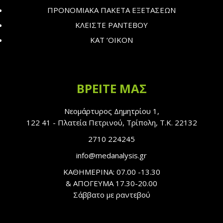
ΠΡΟΝΟΜΙΑΚΑ ΠΑΚΕΤΑ ΕΞΕΤΑΣΕΩΝ
ΚΛΕΙΣΤΕ ΡΑΝΤΕΒΟΥ
ΚΑΤ ‘ΟΙΚΟΝ
ΒΡΕΙΤΕ ΜΑΣ
Νεομάρτυρος Δημητρίου 1,
122 41 - Πλατεία Πετρινού, Τρίπολη, Τ.Κ. 22132
2710 224245
info@medanalysis.gr
ΚΑΘΗΜΕΡΙΝΑ: 07.00 -13.30
& ΑΠΟΓΕΥΜΑ 17.30-20.00
Σάββατο με ραντεβού