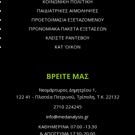
ΚΟΙΝΩΝΙΚΗ ΠΟΛΙΤΙΚΗ
ΠΑΙΔΙΑΤΡΙΚΕΣ ΑΙΜΟΛΗΨΙΕΣ
ΠΡΟΕΤΟΙΜΑΣΙΑ ΕΞΕΤΑΖΟΜΕΝΟΥ
ΠΡΟΝΟΜΙΑΚΑ ΠΑΚΕΤΑ ΕΞΕΤΑΣΕΩΝ
ΚΛΕΙΣΤΕ ΡΑΝΤΕΒΟΥ
ΚΑΤ ‘ΟΙΚΟΝ
ΒΡΕΙΤΕ ΜΑΣ
Νεομάρτυρος Δημητρίου 1,
122 41 - Πλατεία Πετρινού, Τρίπολη, Τ.Κ. 22132
2710 224245
info@medanalysis.gr
ΚΑΘΗΜΕΡΙΝΑ: 07.00 -13.30
& ΑΠΟΓΕΥΜΑ 17.30-20.00