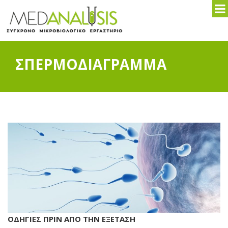
ΣΠΕΡΜΟΔΙΑΓΡΑΜΜΑ
ΑΡΧΙΚΗ
/
ΣΠΕΡΜΟΔΙΑΓΡΑΜΜΑ
ΟΔΗΓΙΕΣ ΠΡΙΝ ΑΠΟ ΤΗΝ ΕΞΕΤΑΣΗ